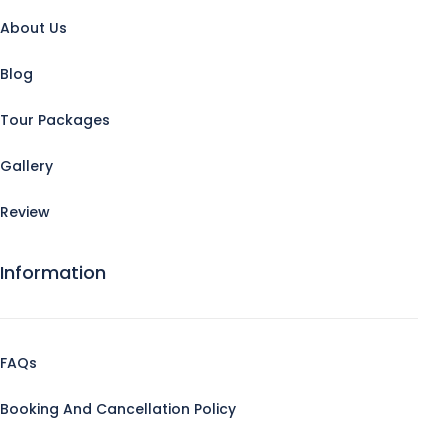
About Us
Blog
Tour Packages
Gallery
Review
Information
FAQs
Booking And Cancellation Policy