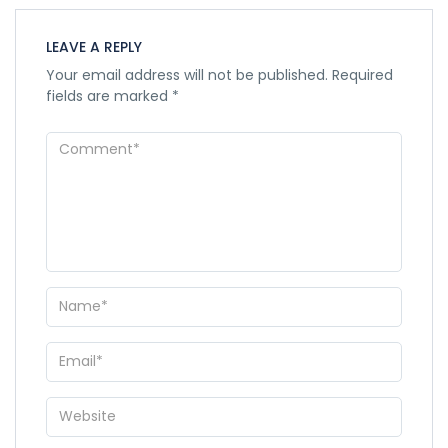
LEAVE A REPLY
Your email address will not be published.
Required
fields are marked
*