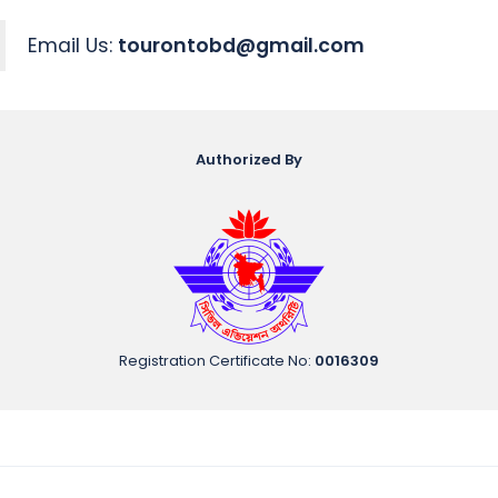
Email Us:
tourontobd@gmail.com
Authorized By
Registration Certificate No
:
0016309