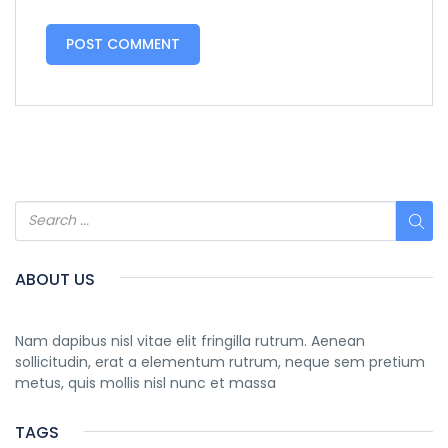
ABOUT US
Nam dapibus nisl vitae elit fringilla rutrum. Aenean
sollicitudin, erat a elementum rutrum, neque sem pretium
metus, quis mollis nisl nunc et massa
TAGS