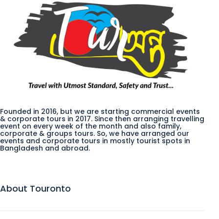
Founded in 2016, but we are starting commercial events
& corporate tours in 2017. Since then arranging travelling
event on every week of the month and also family,
corporate & groups tours. So, we have arranged our
events and corporate tours in mostly tourist spots in
Bangladesh and abroad.
About Touronto