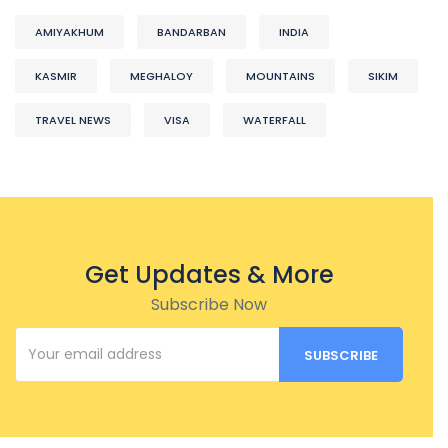
AMIYAKHUM
BANDARBAN
INDIA
KASMIR
MEGHALOY
MOUNTAINS
SIKIM
TRAVEL NEWS
VISA
WATERFALL
Get Updates & More
Subscribe Now