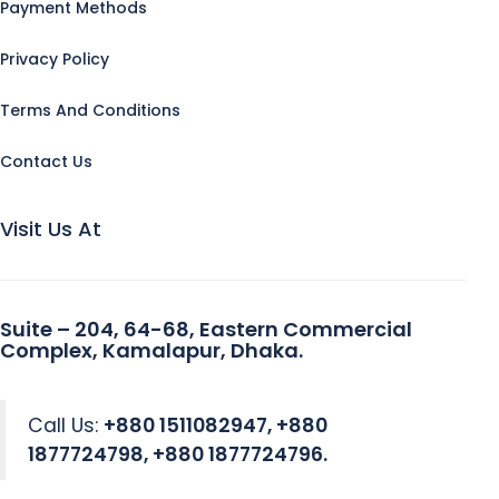
Payment Methods
Privacy Policy
Terms And Conditions
Contact Us
Visit Us At
Suite – 204, 64-68, Eastern Commercial
Complex, Kamalapur, Dhaka.
Call Us:
+880 1511082947, +880
1877724798, +880 1877724796.