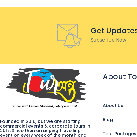
Get Update
Subscribe Now
About To
About Us
Blog
Founded in 2016, but we are starting
commercial events & corporate tours in
2017. Since then arranging travelling
Tour Packages
event on every week of the month and