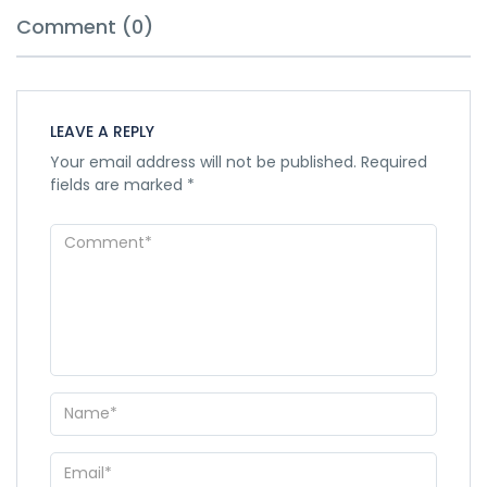
Comment (0)
LEAVE A REPLY
Your email address will not be published.
Required
fields are marked
*