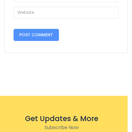
Get Updates & More
Subscribe Now