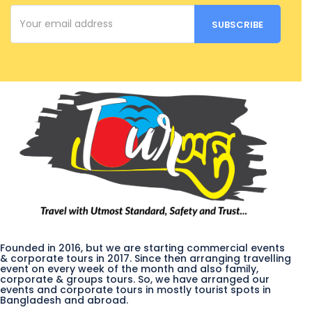
Founded in 2016, but we are starting commercial events
& corporate tours in 2017. Since then arranging travelling
event on every week of the month and also family,
corporate & groups tours. So, we have arranged our
events and corporate tours in mostly tourist spots in
Bangladesh and abroad.