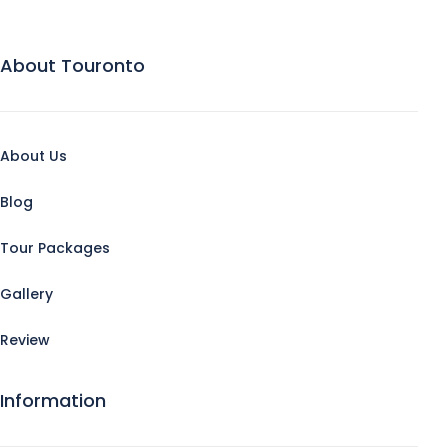
About Touronto
About Us
Blog
Tour Packages
Gallery
Review
Information