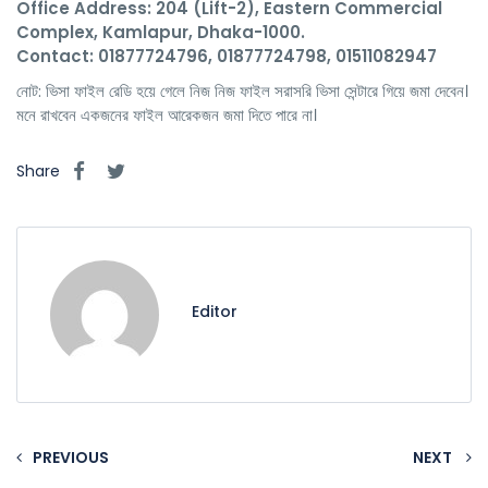
Office Address: 204 (Lift-2), Eastern Commercial
Complex, Kamlapur, Dhaka-1000.
Contact: 01877724796, 01877724798, 01511082947
নোট: ভিসা ফাইল রেডি হয়ে গেলে নিজ নিজ ফাইল সরাসরি ভিসা সেন্টারে গিয়ে জমা দেবেন।
মনে রাখবেন একজনের ফাইল আরেকজন জমা দিতে পারে না।
Share
Editor
PREVIOUS
NEXT