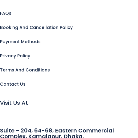
FAQs
Booking And Cancellation Policy
Payment Methods
Privacy Policy
Terms And Conditions
Contact Us
Visit Us At
Suite – 204, 64-68, Eastern Commercial
Complex, Kamalapur, Dhaka.