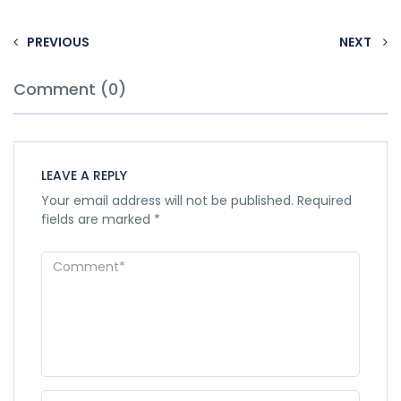
PREVIOUS
NEXT
Comment (0)
LEAVE A REPLY
Your email address will not be published.
Required
fields are marked
*