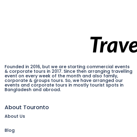
Founded in 2016, but we are starting commercial events
& corporate tours in 2017. Since then arranging travelling
event on every week of the month and also family,
corporate & groups tours. So, we have arranged our
events and corporate tours in mostly tourist spots in
Bangladesh and abroad.
About Touronto
About Us
Blog