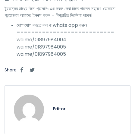
ট্যুরন্তের মাধ্যে ভিসা প্রসেসিং এর সকল সেবা নিতে পারবেন সহজে। যেকোনো
প্রয়োজনে আমাদের ইনবক্স করুন – বিস্তারিত নির্দেশনা পাবেন।
যোগাযোগ করতে কল বা whats app করুন
===========================
wa.me/01897984004
wa.me/01897984005
wa.me/01897984005
Share
Editor