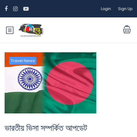
Login
Sign Up
Travel News
ভারতীয় ভিসা সম্পর্কিত আপডেট