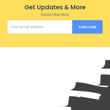
Get Updates & More
Subscribe Now