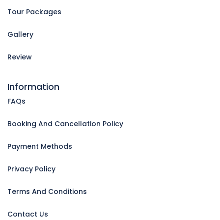
Tour Packages
Gallery
Review
Information
FAQs
Booking And Cancellation Policy
Payment Methods
Privacy Policy
Terms And Conditions
Contact Us